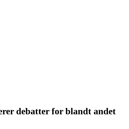
rer debatter for blandt andet